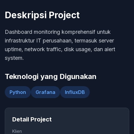
Deskripsi Project
Dashboard monitoring komprehensif untuk
infrastruktur IT perusahaan, termasuk server
uptime, network traffic, disk usage, dan alert
system.
Teknologi yang Digunakan
Python
Grafana
InfluxDB
Detail Project
Klien