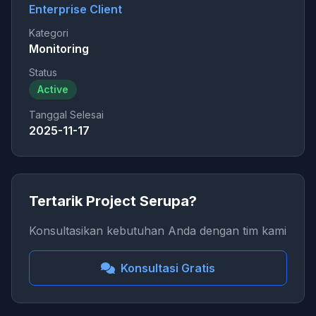
Enterprise Client
Kategori
Monitoring
Status
Active
Tanggal Selesai
2025-11-17
Tertarik Project Serupa?
Konsultasikan kebutuhan Anda dengan tim kami
Konsultasi Gratis