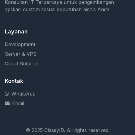
Konsultan IT Terpercaya untuk pengembangan
aplikasi custom sesuai kebutuhan bisnis Anda.
Layanan
Development
Server & VPS
Cloud Solution
Kontak
WhatsApp
Email
© 2025 ClassyID. All rights reserved.