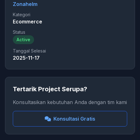
Zonahelm
Kategori
Ecommerce
Status
Active
Tanggal Selesai
2025-11-17
Tertarik Project Serupa?
Konsultasikan kebutuhan Anda dengan tim kami
Konsultasi Gratis