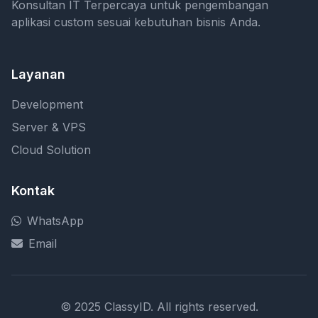
Konsultan IT Terpercaya untuk pengembangan
aplikasi custom sesuai kebutuhan bisnis Anda.
Layanan
Development
Server & VPS
Cloud Solution
Kontak
WhatsApp
Email
© 2025 ClassyID. All rights reserved.