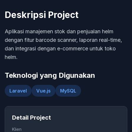
Deskripsi Project
Aplikasi manajemen stok dan penjualan helm
dengan fitur barcode scanner, laporan real-time,
dan integrasi dengan e-commerce untuk toko
helm.
Teknologi yang Digunakan
Laravel
Vue.js
MySQL
Detail Project
Klien